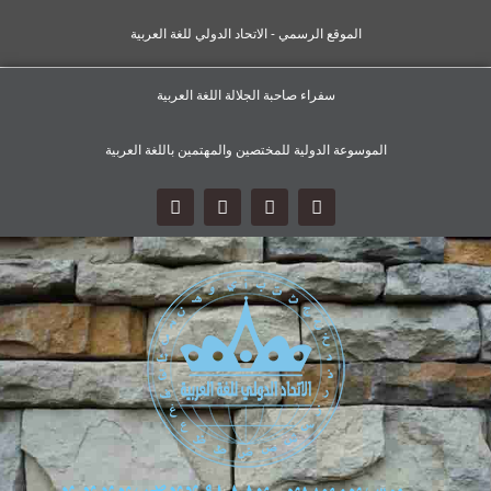
الموقع الرسمي - الاتحاد الدولي للغة العربية
سفراء صاحبة الجلالة اللغة العربية
الموسوعة الدولية للمختصين والمهتمين باللغة العربية