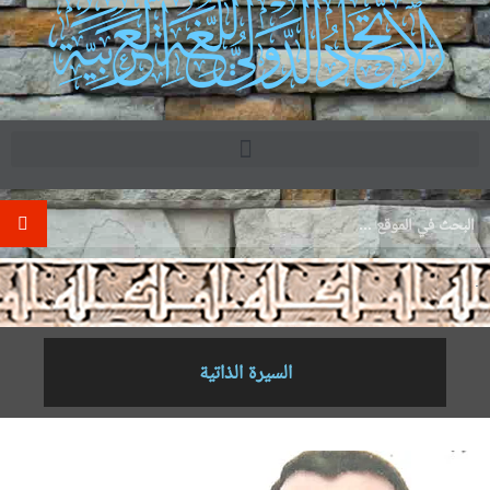
.
السيرة الذاتية