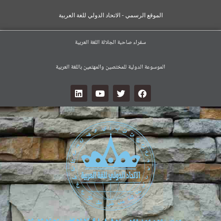
الموقع الرسمي - الاتحاد الدولي للغة العربية
سفراء صاحبة الجلالة اللغة العربية
الموسوعة الدولية للمختصين والمهتمين باللغة العربية