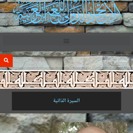
.
السيرة الذاتية