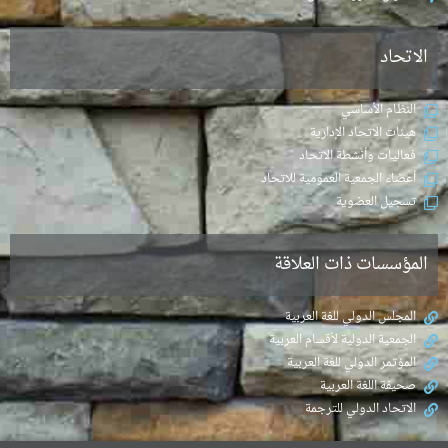
الاتحاد
النظام الأساسي
هيئات الاتحاد الإدارية
فعاليات وأنشطة الاتحاد
أعضاء الجمعية العمومية للاتحاد
تسجيل العضوية
المؤسسات ذات العلاقة
المجلس الدولي للغة العربية
الجمعية الدولية لأقسام العربية
المؤتمر الدولي للغة العربية
صحيفة اللغة العربية
الاتحاد الدولي للترجمة