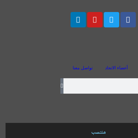
أعضاء الاتحاد
تواصل معنا
منتسب