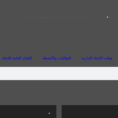
الموسوعة الدولية للمختصين والمهتمين باللغة العربية
هيئات الاتحاد الإدارية
الفعاليات والأنشطة
اللجان العامة للاتحاد