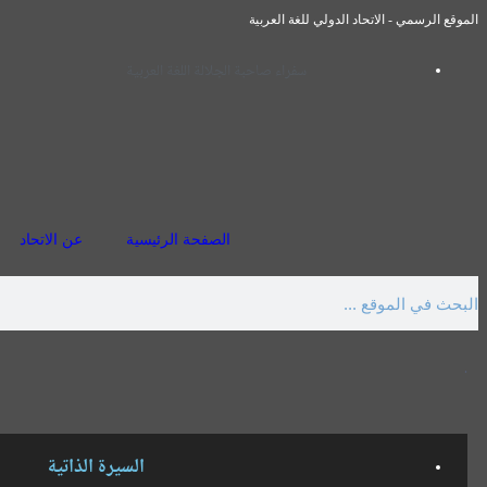
الموقع الرسمي - الاتحاد الدولي للغة العربية
سفراء صاحبة الجلالة اللغة العربية
الصفحة الرئيسية
عن الاتحاد
.
السيرة الذاتية