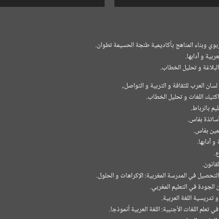
بوي وبناء المناهج بأكاديمية طنجة الحسيمة تطوان.
ربية و آدابها.
لاغة و تحليل الخطاب.
ن العرب للثقافة و التربية و التواصل,
اكتيك اللغات و تحليل الخطاب.
يم بالرباط.
أساتذة بفاس.
مين بفاس.
و آدابها.
.
قانون.
لتحصيل في المدرسة المغربية: الإكراهات و الحلول.
 الجودة في التعليم المغربي.
 تدريسية اللغة العربية.
 تعلم اللغات الأجنبية: اللغة العربية أنموذجا.