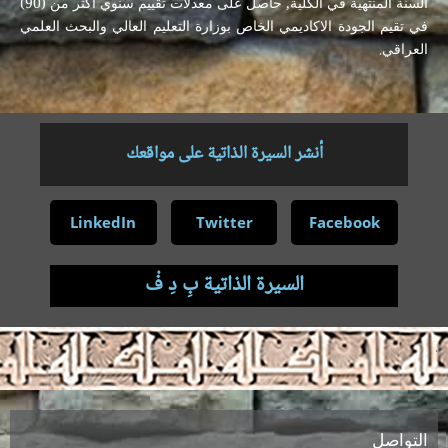
السنة المنتهية في الكلية, حاصل على معدلات تقييم سنوي أكثر من (90)
في تقيم الجودة الاكاديمي الخاص بوزارة التعليم العالي والبحث العلمي
العراقي.
أنشر السيرة الذاتية على مواقعك
LinkedIn
Twitter
Facebook
السيرة الذاتية بِ دِ فْ
.
التواصل