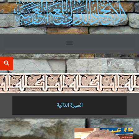
.
السيرة الذاتية