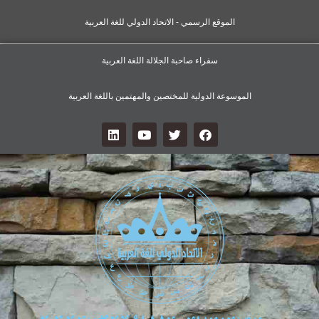
الموقع الرسمي - الاتحاد الدولي للغة العربية
سفراء صاحبة الجلالة اللغة العربية
الموسوعة الدولية للمختصين والمهتمين باللغة العربية