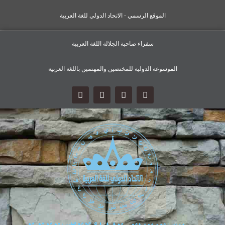
الموقع الرسمي - الاتحاد الدولي للغة العربية
سفراء صاحبة الجلالة اللغة العربية
الموسوعة الدولية للمختصين والمهتمين باللغة العربية