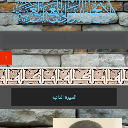
.
السيرة الذاتية