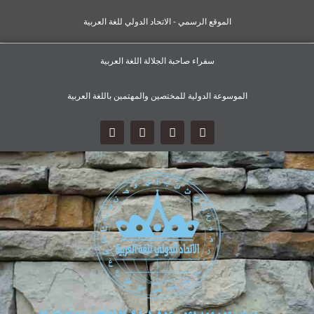
الموقع الرسمي - الاتحاد الدولي للغة العربية
سفراء صاحبة الجلالة اللغة العربية
الموسوعة الدولية للمختصين والمهتمين باللغة العربية