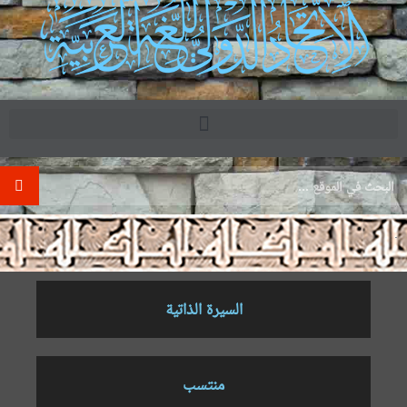
.
السيرة الذاتية
منتسب