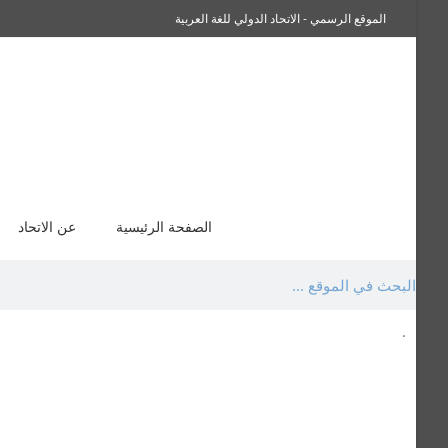
الموقع الرسمي - الاتحاد الدولي للغة العربية
سفراء صاحبة الجلالة اللغة العربية
الصفحة الرئيسية
عن الاتحاد
.