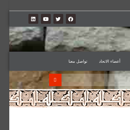
أعضاء الاتحاد
تواصل معنا