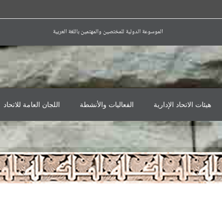
الموسوعة الدولية للمختصين والمهتمين باللغة العربية
هيئات الاتحاد الإدارية
الفعاليات والأنشطة
اللجان العامة للاتحاد
العضوية