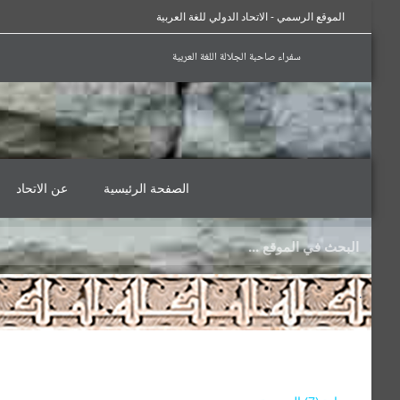
الموقع الرسمي - الاتحاد الدولي للغة العربية
سفراء صاحبة الجلالة اللغة العربية
الصفحة الرئيسية
عن الاتحاد
.