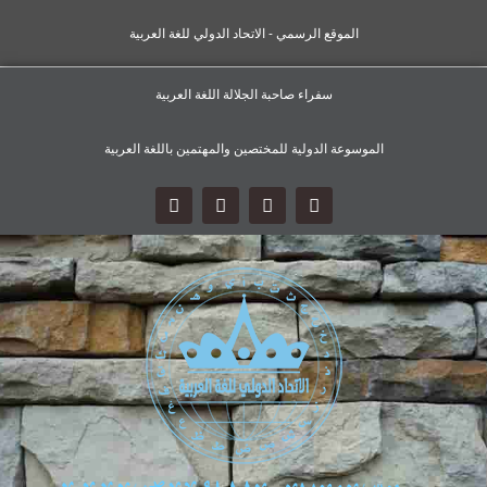
الموقع الرسمي - الاتحاد الدولي للغة العربية
سفراء صاحبة الجلالة اللغة العربية
الموسوعة الدولية للمختصين والمهتمين باللغة العربية