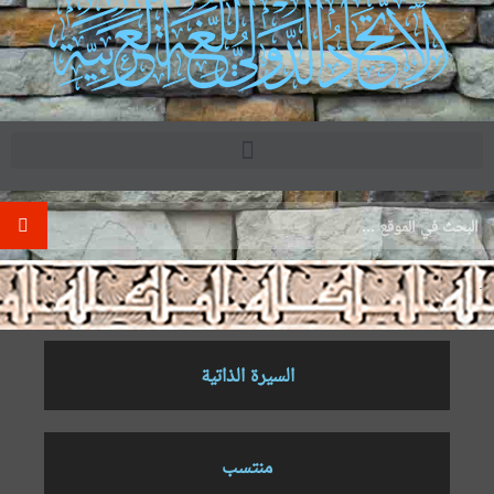
.
السيرة الذاتية
منتسب