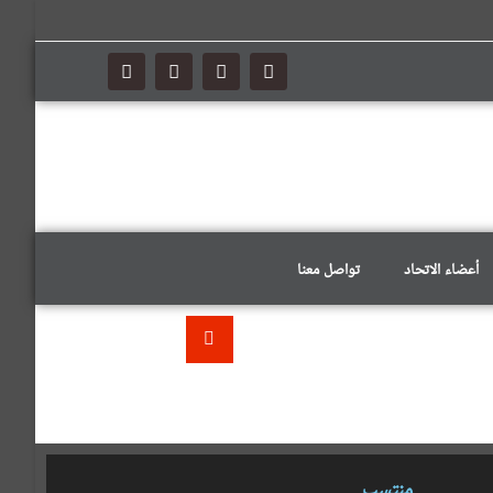
أعضاء الاتحاد
تواصل معنا
منتسب