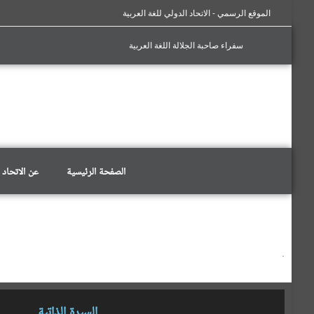
الموقع الرسمي - الاتحاد الدولي للغة العربية
سفراء صاحبة الجلالة اللغة العربية
الصفحة الرئيسية
عن الاتحاد
.
السيرة الذاتية