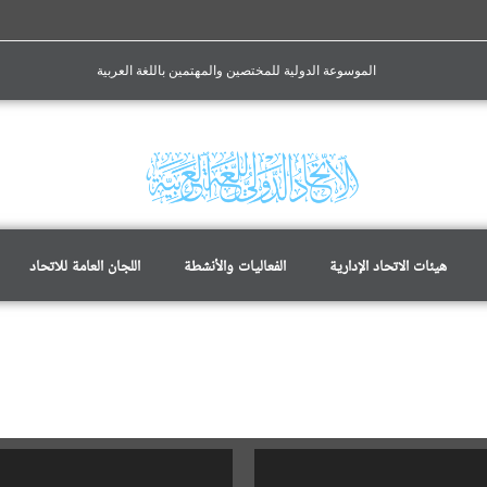
الموسوعة الدولية للمختصين والمهتمين باللغة العربية
هيئات الاتحاد الإدارية
الفعاليات والأنشطة
اللجان العامة للاتحاد