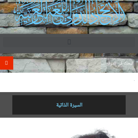
.
السيرة الذاتية