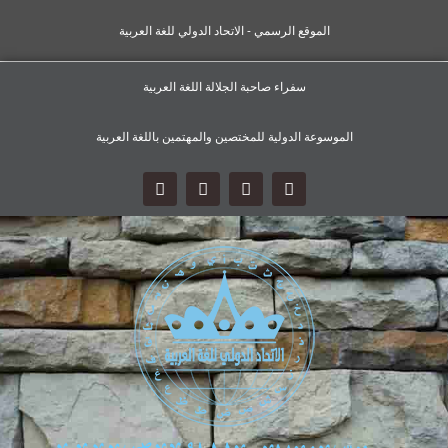
الموقع الرسمي - الاتحاد الدولي للغة العربية
سفراء صاحبة الجلالة اللغة العربية
الموسوعة الدولية للمختصين والمهتمين باللغة العربية