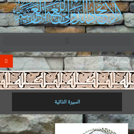
.
السيرة الذاتية