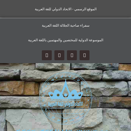
الموقع الرسمي - الاتحاد الدولي للغة العربية
سفراء صاحبة الجلالة اللغة العربية
الموسوعة الدولية للمختصين والمهتمين باللغة العربية