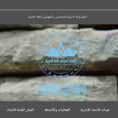
الموسوعة الدولية للمختصين والمهتمين باللغة العربية
هيئات الاتحاد الإدارية
الفعاليات والأنشطة
اللجان العامة للاتحاد