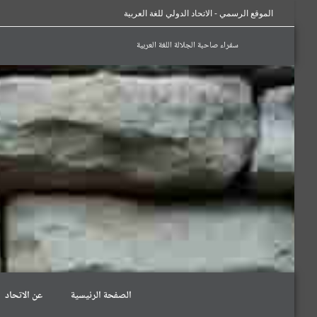
الموقع الرسمي - الاتحاد الدولي للغة العربية
سفراء صاحبة الجلالة اللغة العربية
الصفحة الرئيسية
عن الاتحاد