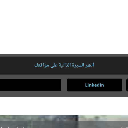
أنشر السيرة الذاتية على مواقعك
LinkedIn