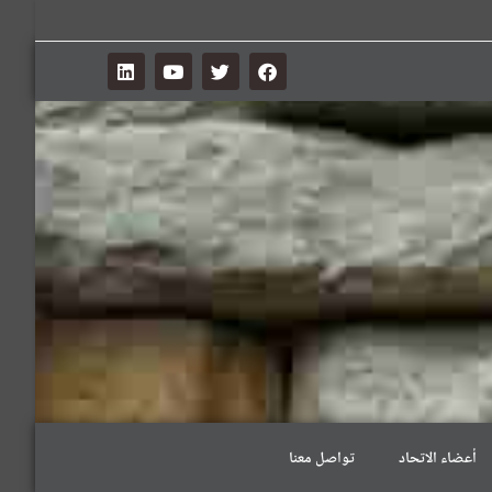
أعضاء الاتحاد
تواصل معنا