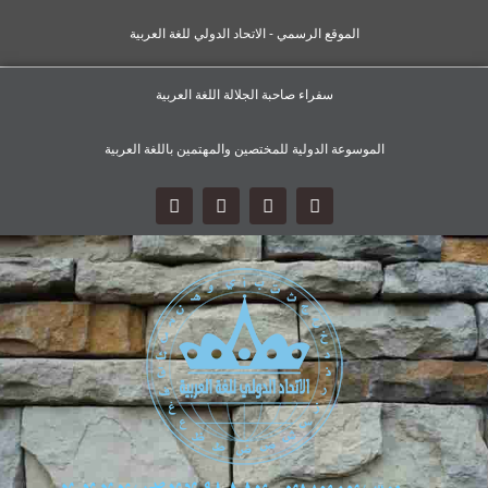
الموقع الرسمي - الاتحاد الدولي للغة العربية
سفراء صاحبة الجلالة اللغة العربية
الموسوعة الدولية للمختصين والمهتمين باللغة العربية