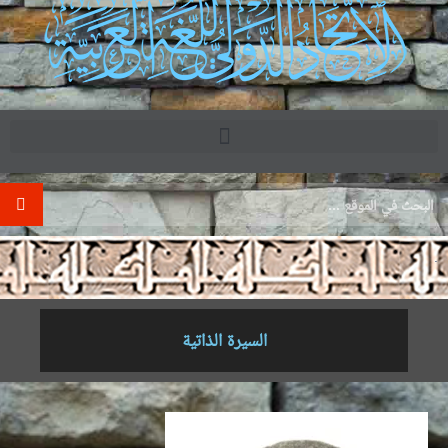
.
السيرة الذاتية