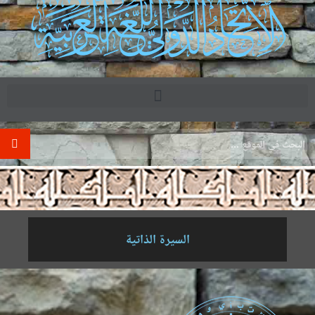
.
السيرة الذاتية