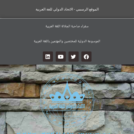
الموقع الرسمي - الاتحاد الدولي للغة العربية
سفراء صاحبة الجلالة اللغة العربية
الموسوعة الدولية للمختصين والمهتمين باللغة العربية