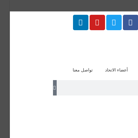
أعضاء الاتحاد
تواصل معنا
منتسب