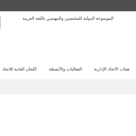
الموسوعة الدولية للمختصين والمهتمين باللغة العربية
هيئات الاتحاد الإدارية
الفعاليات والأنشطة
اللجان العامة للاتحاد