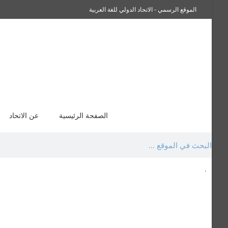
الموقع الرسمي - الاتحاد الدولي للغة العربية
سفراء صاحبة الجلالة اللغة العربية
الصفحة الرئيسية
عن الاتحاد
.
السيرة الذاتية