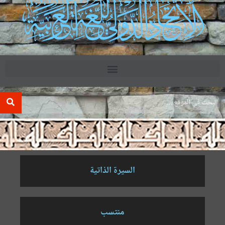
.
السيرة الذاتية
منتسب