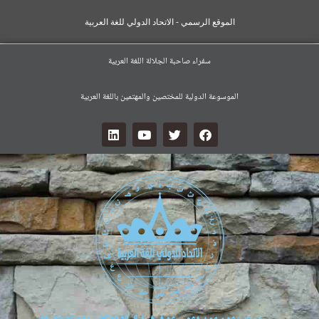
الموقع الرسمي - الاتحاد الدولي للغة العربية
سفراء صاحبة الجلالة اللغة العربية
الموسوعة الدولية للمختصين والمهتمين باللغة العربية