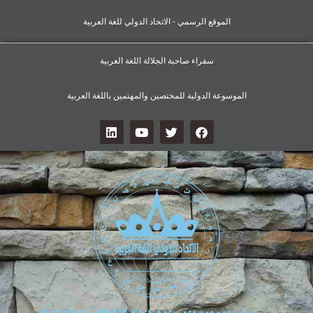
الموقع الرسمي - الاتحاد الدولي للغة العربية
سفراء صاحبة الجلالة اللغة العربية
الموسوعة الدولية للمختصين والمهتمين باللغة العربية