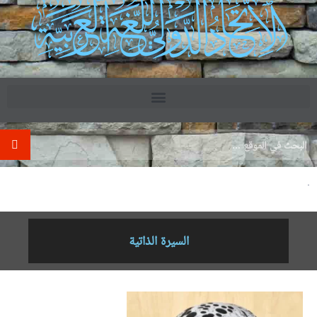
.
السيرة الذاتية