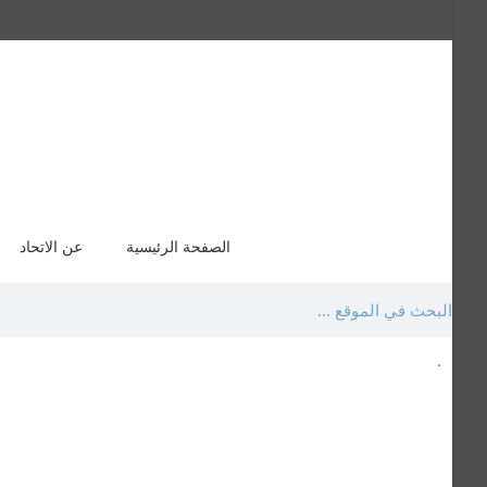
سفراء صاحبة الجلالة اللغة العربية
الصفحة الرئيسية
عن الاتحاد
.