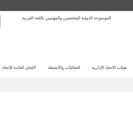
الموسوعة الدولية للمختصين والمهتمين باللغة العربية
هيئات الاتحاد الإدارية
الفعاليات والأنشطة
اللجان العامة للاتحاد
السيرة الذاتية