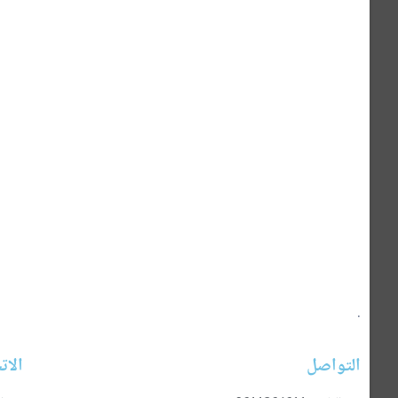
Twitter
Facebook
.
التواصل
الات