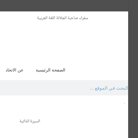
سفراء صاحبة الجلالة اللغة العربية
الصفحة الرئيسية
عن الاتحاد
.
السيرة الذاتية