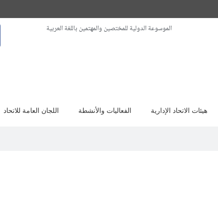
الموسوعة الدولية للمختصين والمهتمين باللغة العربية
هيئات الاتحاد الإدارية
الفعاليات والأنشطة
اللجان العامة للاتحاد