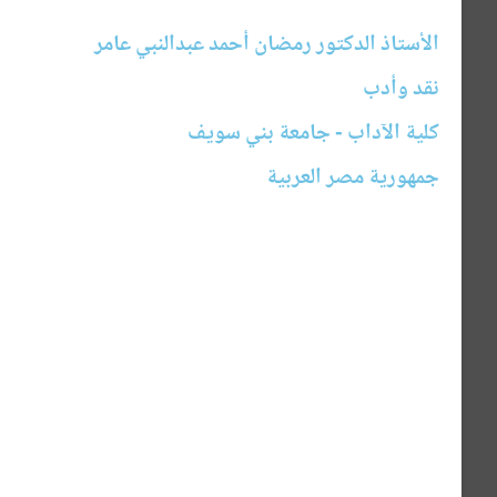
الأستاذ الدكتور رمضان أحمد عبدالنبي عامر
نقد وأدب
كلية الآداب - جامعة بني سويف
جمهورية مصر العربية