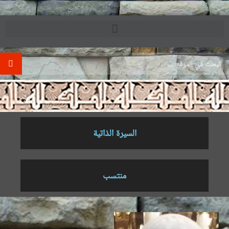
.
السيرة الذاتية
منتسب