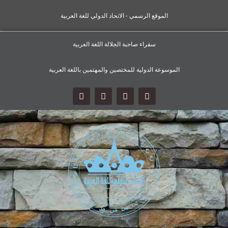
الموقع الرسمي - الاتحاد الدولي للغة العربية
سفراء صاحبة الجلالة اللغة العربية
الموسوعة الدولية للمختصين والمهتمين باللغة العربية