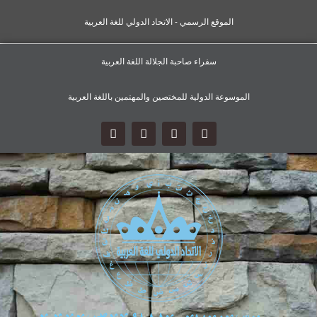
الموقع الرسمي - الاتحاد الدولي للغة العربية
سفراء صاحبة الجلالة اللغة العربية
الموسوعة الدولية للمختصين والمهتمين باللغة العربية