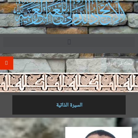
.
السيرة الذاتية