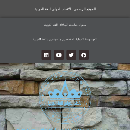
الموقع الرسمي - الاتحاد الدولي للغة العربية
سفراء صاحبة الجلالة اللغة العربية
الموسوعة الدولية للمختصين والمهتمين باللغة العربية