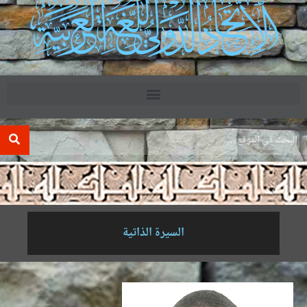
.
السيرة الذاتية