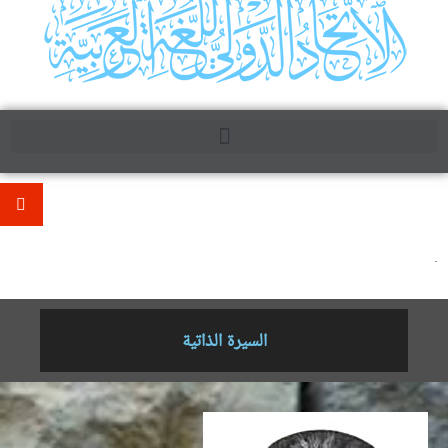
.
السيرة الذاتية