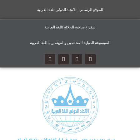
الموقع الرسمي - الاتحاد الدولي للغة العربية
سفراء صاحبة الجلالة اللغة العربية
الموسوعة الدولية للمختصين والمهتمين باللغة العربية