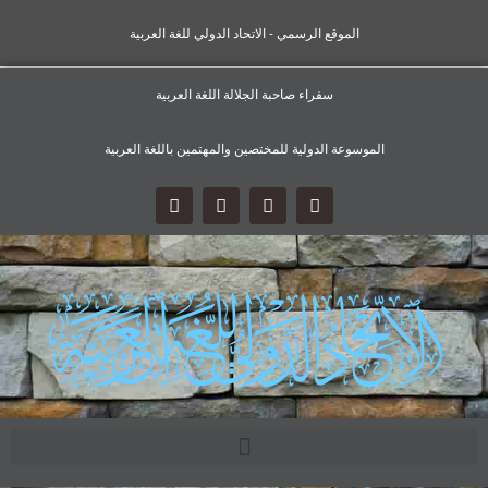
الموقع الرسمي - الاتحاد الدولي للغة العربية
سفراء صاحبة الجلالة اللغة العربية
الموسوعة الدولية للمختصين والمهتمين باللغة العربية