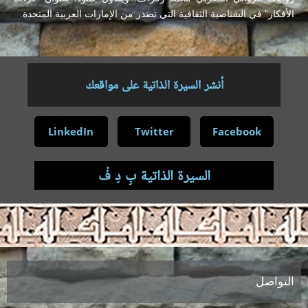
الأفكار” في الشناصية الثقافية التي تصدر من الإمارات العربية المتحدة.
أنشر السيرة الذاتية على مواقعك
LinkedIn
Twitter
Facebook
السيرة الذاتية بِ دِ فْ
.
التواصل