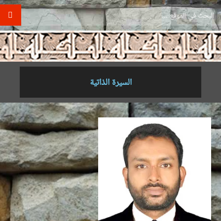
.
السيرة الذاتية