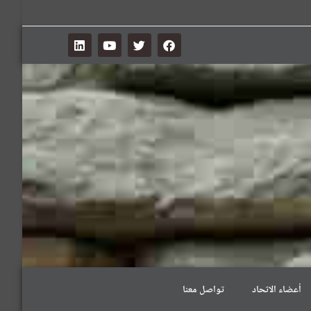
أعضاء الاتحاد
تواصل معنا