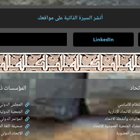
أنشر السيرة الذاتية على مواقعك
LinkedIn
تحاد
المؤسسات ذا
لنظام الأساسي
المجلس الدولي ل
يئات الاتحاد الإدارية
الجمعية الدولية
عاليات وأنشطة الاتحاد
المؤتمر الدولي 
عضاء الجمعية العمومية للاتحاد
صحيفة اللغة الع
سجيل العضوية
الاتحاد الدولي 