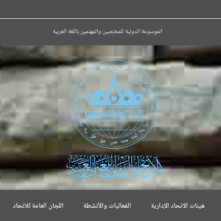
الموسوعة الدولية للمختصين والمهتمين باللغة العربية
هيئات الاتحاد الإدارية
الفعاليات والأنشطة
اللجان العامة للاتحاد