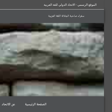
الموقع الرسمي - الاتحاد الدولي للغة العربية
سفراء صاحبة الجلالة اللغة العربية
الصفحة الرئيسية
عن الاتحاد