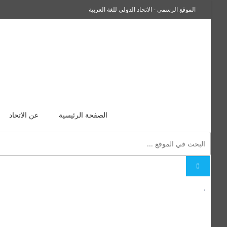
الموقع الرسمي - الاتحاد الدولي للغة العربية
سفراء صاحبة الجلالة اللغة العربية
الصفحة الرئيسية
عن الاتحاد
.