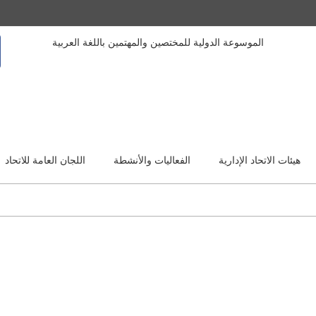
الموسوعة الدولية للمختصين والمهتمين باللغة العربية
هيئات الاتحاد الإدارية
الفعاليات والأنشطة
اللجان العامة للاتحاد
السيرة الذاتية