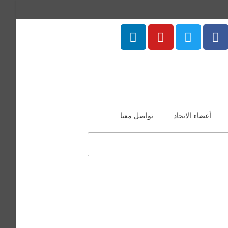
أعضاء الاتحاد
تواصل معنا