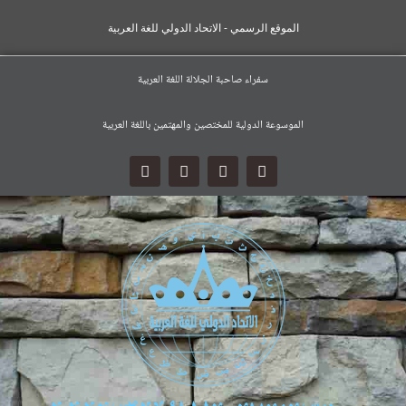
الموقع الرسمي - الاتحاد الدولي للغة العربية
سفراء صاحبة الجلالة اللغة العربية
الموسوعة الدولية للمختصين والمهتمين باللغة العربية