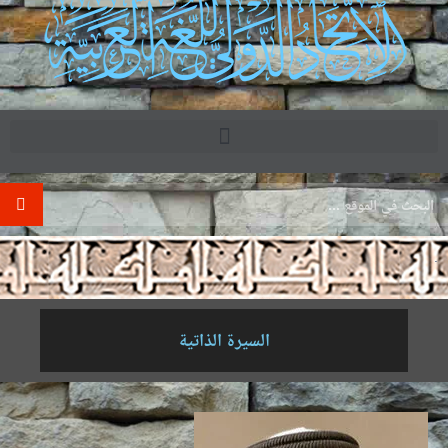
.
السيرة الذاتية