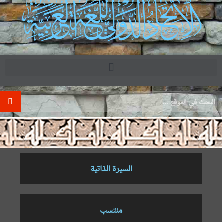
.
السيرة الذاتية
منتسب