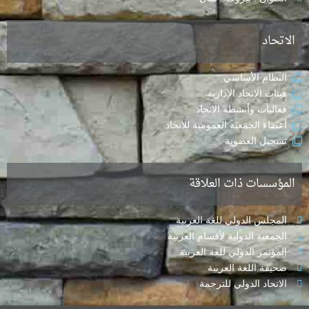
الاتحاد
النظام الأساسي
هيئات الاتحاد الإدارية
فعاليات وأنشطة الاتحاد
أعضاء الجمعية العمومية للاتحاد
تسجيل العضوية
المؤسسات ذات العلاقة
المجلس الدولي للغة العربية
الجمعية الدولية لأقسام العربية
المؤتمر الدولي للغة العربية
صحيفة اللغة العربية
الاتحاد الدولي للترجمة