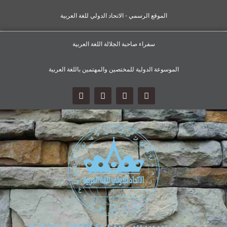
الموقع الرسمي - الاتحاد الدولي للغة العربية
سفراء صاحبة الجلالة اللغة العربية
الموسوعة الدولية للمختصين والمهتمين باللغة العربية