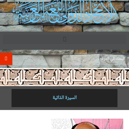
.
السيرة الذاتية