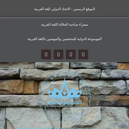
الموقع الرسمي - الاتحاد الدولي للغة العربية
سفراء صاحبة الجلالة اللغة العربية
الموسوعة الدولية للمختصين والمهتمين باللغة العربية