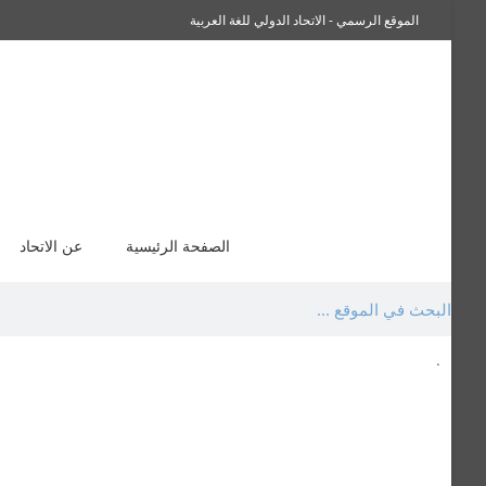
الموقع الرسمي - الاتحاد الدولي للغة العربية
سفراء صاحبة الجلالة اللغة العربية
الصفحة الرئيسية
عن الاتحاد
.