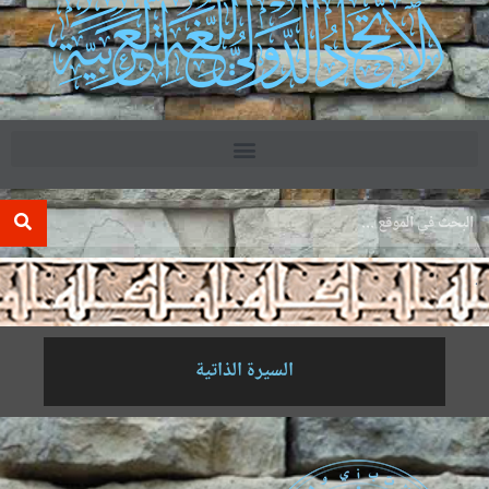
.
السيرة الذاتية