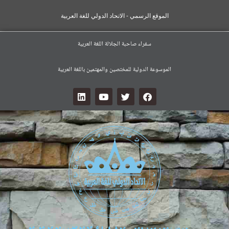
الموقع الرسمي - الاتحاد الدولي للغة العربية
سفراء صاحبة الجلالة اللغة العربية
الموسوعة الدولية للمختصين والمهتمين باللغة العربية