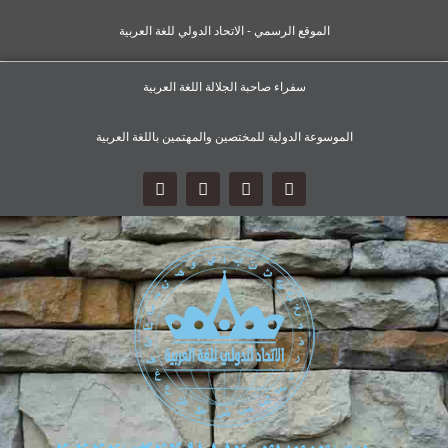
الموقع الرسمي - الاتحاد الدولي للغة العربية
سفراء صاحبة الجلالة اللغة العربية
الموسوعة الدولية للمختصين والمهتمين باللغة العربية