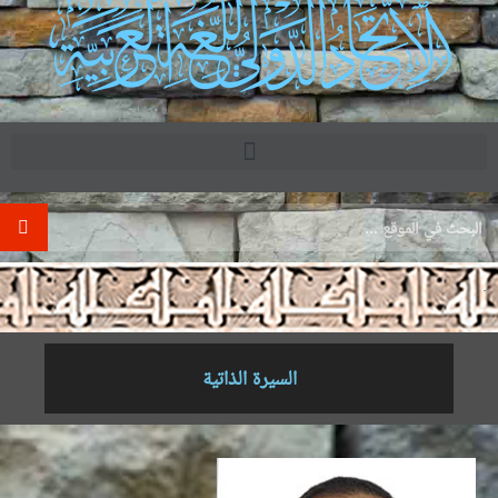
.
السيرة الذاتية