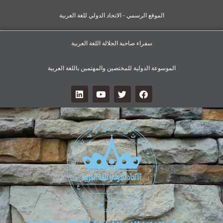
الموقع الرسمي - الاتحاد الدولي للغة العربية
سفراء صاحبة الجلالة اللغة العربية
الموسوعة الدولية للمختصين والمهتمين باللغة العربية