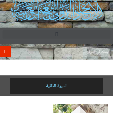
.
السيرة الذاتية