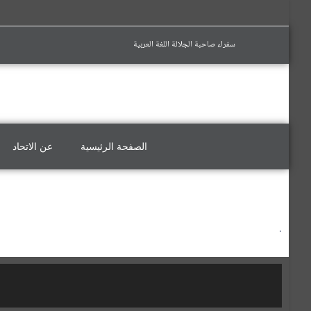
سفراء صاحبة الجلالة اللغة العربية
الصفحة الرئيسية
عن الاتحاد
.