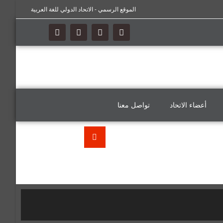
الموقع الرسمي - الاتحاد الدولي للغة العربية
أعضاء الاتحاد
تواصل معنا