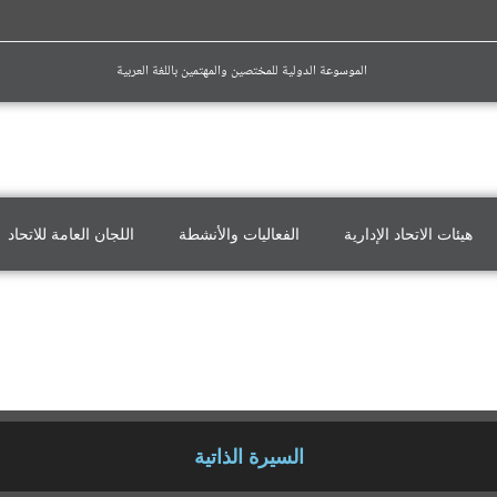
الموسوعة الدولية للمختصين والمهتمين باللغة العربية
هيئات الاتحاد الإدارية
الفعاليات والأنشطة
اللجان العامة للاتحاد
السيرة الذاتية