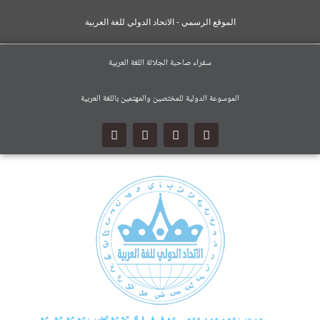
الموقع الرسمي - الاتحاد الدولي للغة العربية
سفراء صاحبة الجلالة اللغة العربية
الموسوعة الدولية للمختصين والمهتمين باللغة العربية