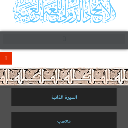
.
السيرة الذاتية
منتسب