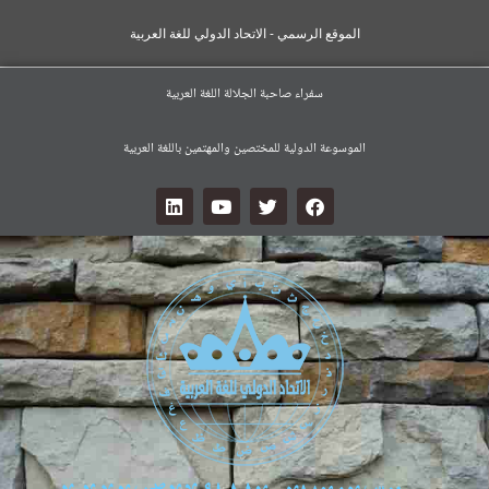
الموقع الرسمي - الاتحاد الدولي للغة العربية
سفراء صاحبة الجلالة اللغة العربية
الموسوعة الدولية للمختصين والمهتمين باللغة العربية