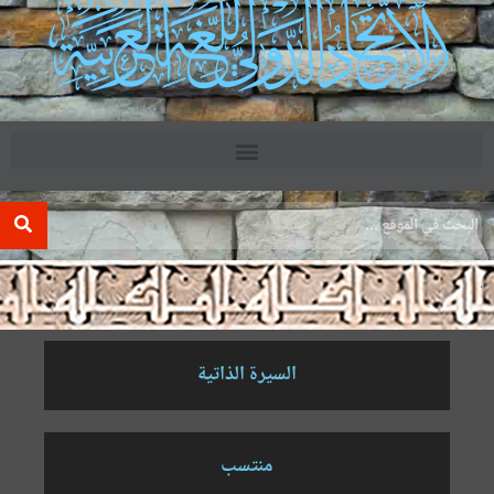
.
السيرة الذاتية
منتسب