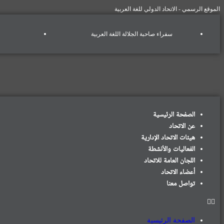
الموقع الرسمي - الاتحاد الدولي للغة العربية
سفراء صاحبة الجلالة اللغة العربية
الصفحة الرئيسية
عن الاتحاد
هيئات الاتحاد الإدارية
الفعاليات والأنشطة
اللجان العامة للاتحاد
أعضاء الاتحاد
تواصل معنا
الصفحة الرئيسية