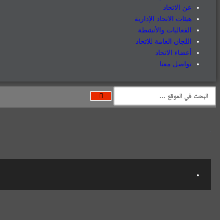
عن الاتحاد
هيئات الاتحاد الإدارية
الفعاليات والأنشطة
اللجان العامة للاتحاد
أعضاء الاتحاد
تواصل معنا
.