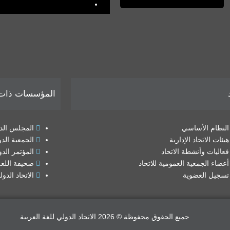
المؤسسات ذات ا
النظام الأساسي
المجلس الدو
هيئات الاتحاد الإدارية
الجمعية الدو
فعاليات وأنشطة الاتحاد
المؤتمر الدو
أعضاء الجمعية العمومية للاتحاد
صحيفة اللغة
تسجيل العضوية
الاتحاد الدو
جميع الحقوق محفوظة © 2026 الاتحاد الدولي للغة العربية