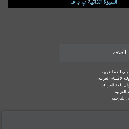
السيرة الذاتية بِ دِ فْ
لعلاقة
لي للغة العربية
لية لأقسام العربية
لي للغة العربية
 العربية
لي للترجمة