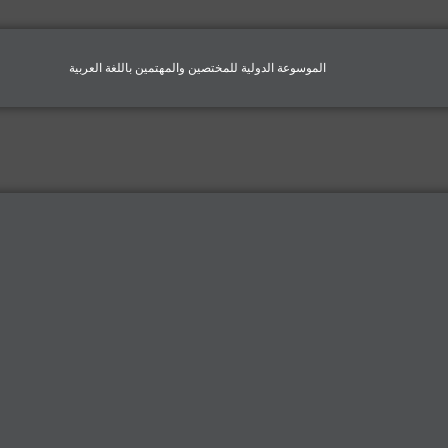
الموسوعة الدولية للمختصين والمهتمين باللغة العربية