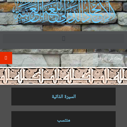
.
السيرة الذاتية
منتسب