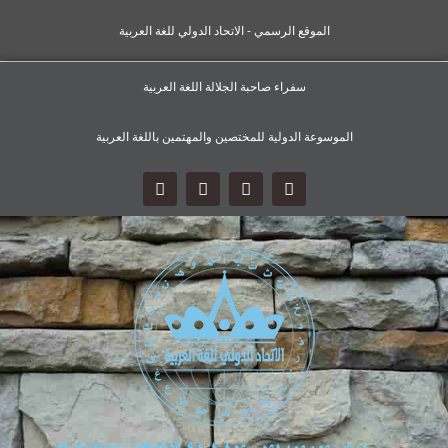
الموقع الرسمي - الاتحاد الدولي للغة العربية
سفراء صاحبة الجلالة اللغة العربية
الموسوعة الدولية للمختصين والمهتمين باللغة العربية