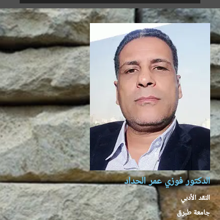
الدكتور فوزي عمر الحداد
النقد الأدبي
جامعة طبرق