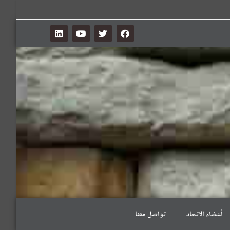
أعضاء الاتحاد
تواصل معنا