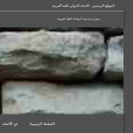
الموقع الرسمي - الاتحاد الدولي للغة العربية
سفراء صاحبة الجلالة اللغة العربية
الصفحة الرئيسية
عن الاتحاد