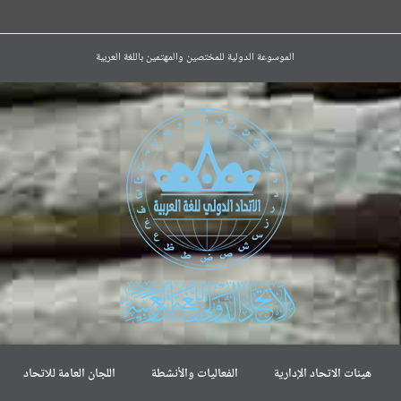
الموسوعة الدولية للمختصين والمهتمين باللغة العربية
هيئات الاتحاد الإدارية
الفعاليات والأنشطة
اللجان العامة للاتحاد