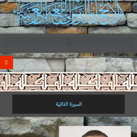
.
السيرة الذاتية