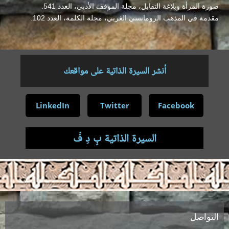
صورة المرأة وبلاغة التقابل، مجلة الموقف الأدبي، العدد 541.
مقدمة في المذهب الرومانسي الغربي، مجلة الكلمة، العدد 102.
أنشر السيرة الذاتية على مواقعك
LinkedIn
Twitter
Facebook
السيرة الذاتية بِ دِ فْ
.
التواصل