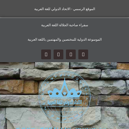
الموقع الرسمي - الاتحاد الدولي للغة العربية
سفراء صاحبة الجلالة اللغة العربية
الموسوعة الدولية للمختصين والمهتمين باللغة العربية