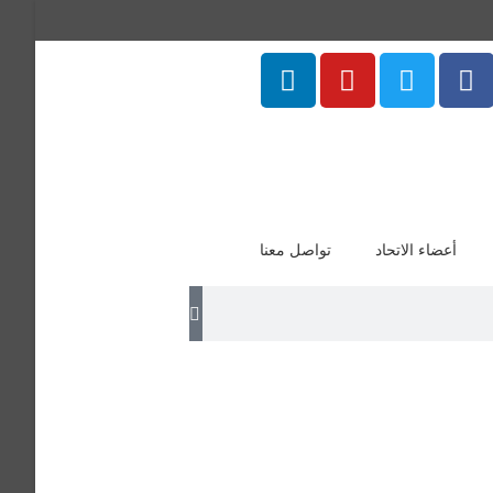
أعضاء الاتحاد
تواصل معنا
منتسب