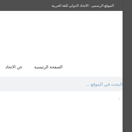
الموقع الرسمي - الاتحاد الدولي للغة العربية
سفراء صاحبة الجلالة اللغة العربية
الصفحة الرئيسية
عن الاتحاد
.
السيرة الذاتية