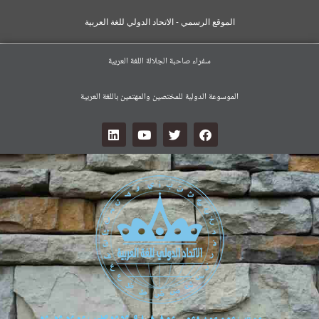
الموقع الرسمي - الاتحاد الدولي للغة العربية
سفراء صاحبة الجلالة اللغة العربية
الموسوعة الدولية للمختصين والمهتمين باللغة العربية