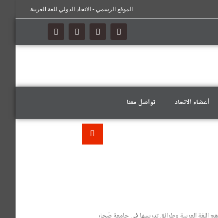
الموقع الرسمي - الاتحاد الدولي للغة العربية
أعضاء الاتحاد
تواصل معنا
ج اللغة العربية وطرائق تدريسها في جامعة صُحار