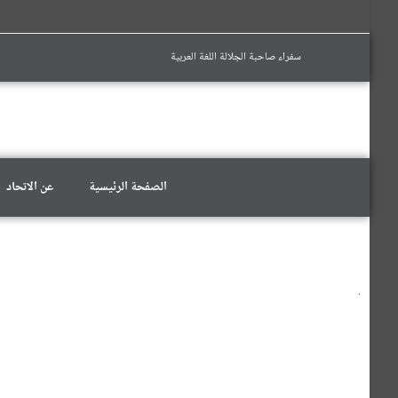
سفراء صاحبة الجلالة اللغة العربية
الصفحة الرئيسية
عن الاتحاد
.