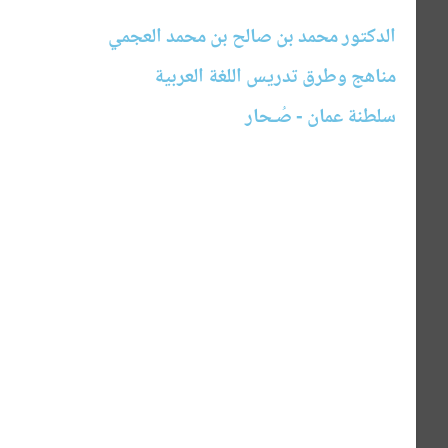
الدكتور محمد بن صالح بن محمد العجمي
مناهج وطرق تدريس اللغة العربية
سلطنة عمان - صُـحار