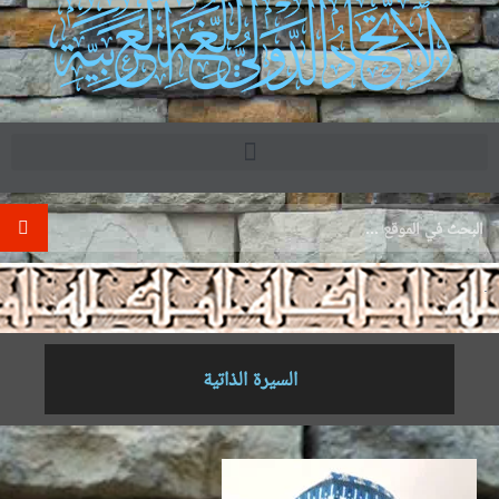
.
السيرة الذاتية