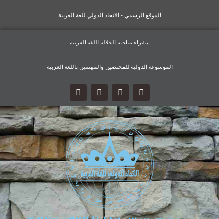
الموقع الرسمي - الاتحاد الدولي للغة العربية
سفراء صاحبة الجلالة اللغة العربية
الموسوعة الدولية للمختصين والمهتمين باللغة العربية