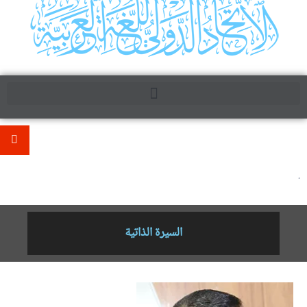
.
السيرة الذاتية