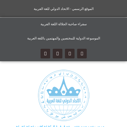
الموقع الرسمي - الاتحاد الدولي للغة العربية
سفراء صاحبة الجلالة اللغة العربية
الموسوعة الدولية للمختصين والمهتمين باللغة العربية