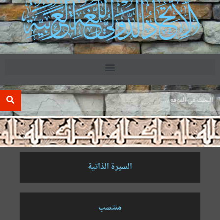
.
السيرة الذاتية
منتسب