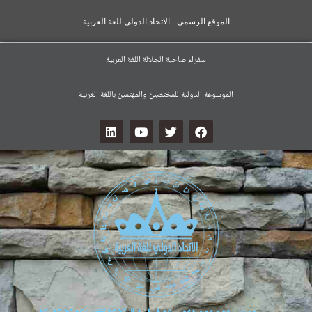
الموقع الرسمي - الاتحاد الدولي للغة العربية
سفراء صاحبة الجلالة اللغة العربية
الموسوعة الدولية للمختصين والمهتمين باللغة العربية