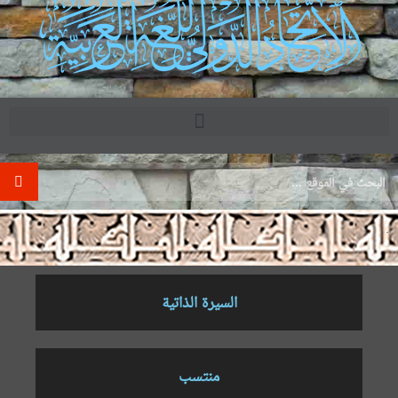
.
السيرة الذاتية
منتسب