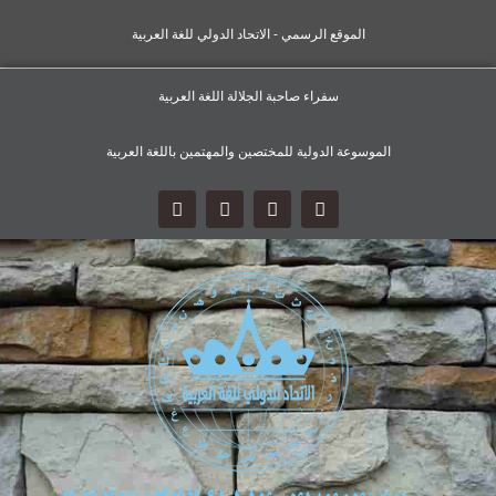
الموقع الرسمي - الاتحاد الدولي للغة العربية
سفراء صاحبة الجلالة اللغة العربية
الموسوعة الدولية للمختصين والمهتمين باللغة العربية