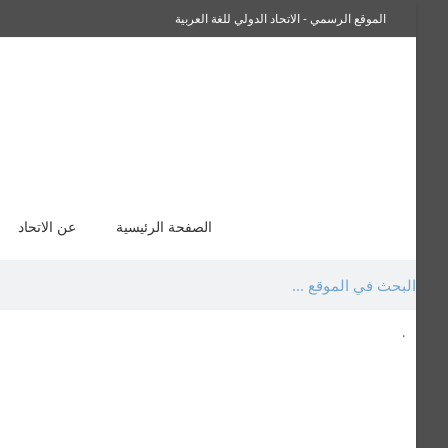
الموقع الرسمي - الاتحاد الدولي للغة العربية
سفراء صاحبة الجلالة اللغة العربية
الصفحة الرئيسية
عن الاتحاد
.
السيرة الذاتية