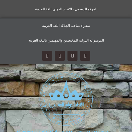
الموقع الرسمي - الاتحاد الدولي للغة العربية
سفراء صاحبة الجلالة اللغة العربية
الموسوعة الدولية للمختصين والمهتمين باللغة العربية