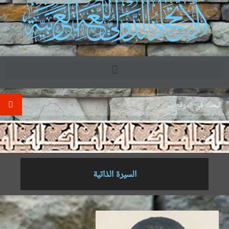
.
السيرة الذاتية